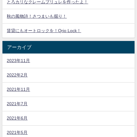
とろカリなクレームブリュレを作ったよ！
秋の風物詩！さつまいも掘り！
賃貸にもオートロックを！Qrio Lock！
アーカイブ
2023年11月
2022年2月
2021年11月
2021年7月
2021年6月
2021年5月