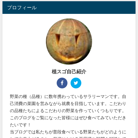
プロフィール
植スゴ自己紹介
野菜の種（品種）に数年携わっているサラリーマンです。自
己消費の菜園を営みながら就農を目指しています。こだわり
の品種たちによるこだわりの野菜を作っていくつもりです。
このブログをご覧になった皆様にはぜひ食べてみていただき
たいです！
当ブログでは私たちが普段食べている野菜たちがどのように