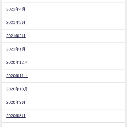
2021年4月
2021年3月
2021年2月
2021年1月
2020年12月
2020年11月
2020年10月
2020年9月
2020年8月