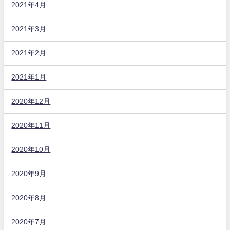
2021年4月
2021年3月
2021年2月
2021年1月
2020年12月
2020年11月
2020年10月
2020年9月
2020年8月
2020年7月