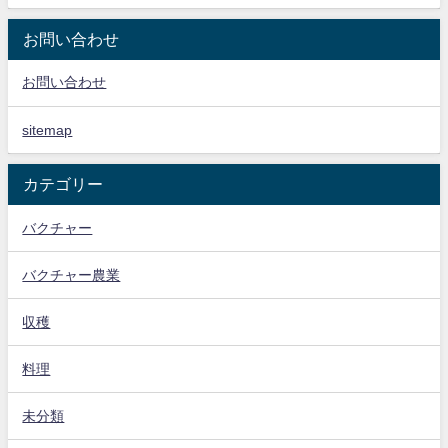
お問い合わせ
お問い合わせ
sitemap
カテゴリー
バクチャー
バクチャー農業
収穫
料理
未分類