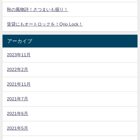
秋の風物詩！さつまいも掘り！
賃貸にもオートロックを！Qrio Lock！
アーカイブ
2023年11月
2022年2月
2021年11月
2021年7月
2021年6月
2021年5月