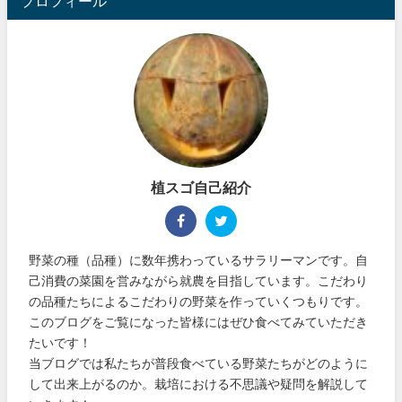
プロフィール
植スゴ自己紹介
野菜の種（品種）に数年携わっているサラリーマンです。自
己消費の菜園を営みながら就農を目指しています。こだわり
の品種たちによるこだわりの野菜を作っていくつもりです。
このブログをご覧になった皆様にはぜひ食べてみていただき
たいです！
当ブログでは私たちが普段食べている野菜たちがどのように
して出来上がるのか。栽培における不思議や疑問を解説して