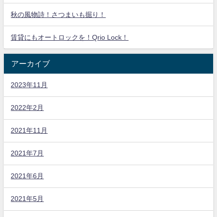
秋の風物詩！さつまいも掘り！
賃貸にもオートロックを！Qrio Lock！
アーカイブ
2023年11月
2022年2月
2021年11月
2021年7月
2021年6月
2021年5月