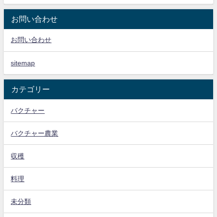
お問い合わせ
お問い合わせ
sitemap
カテゴリー
バクチャー
バクチャー農業
収穫
料理
未分類