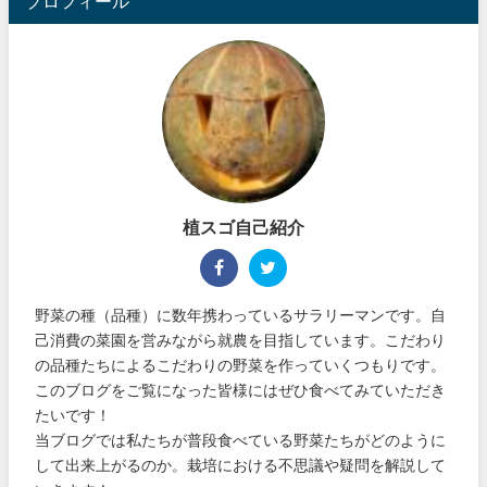
プロフィール
植スゴ自己紹介
野菜の種（品種）に数年携わっているサラリーマンです。自
己消費の菜園を営みながら就農を目指しています。こだわり
の品種たちによるこだわりの野菜を作っていくつもりです。
このブログをご覧になった皆様にはぜひ食べてみていただき
たいです！
当ブログでは私たちが普段食べている野菜たちがどのように
して出来上がるのか。栽培における不思議や疑問を解説して