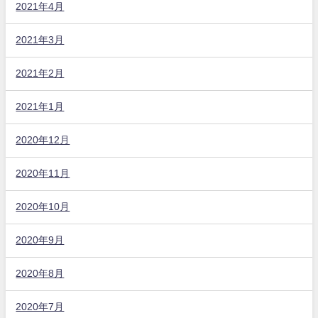
2021年4月
2021年3月
2021年2月
2021年1月
2020年12月
2020年11月
2020年10月
2020年9月
2020年8月
2020年7月