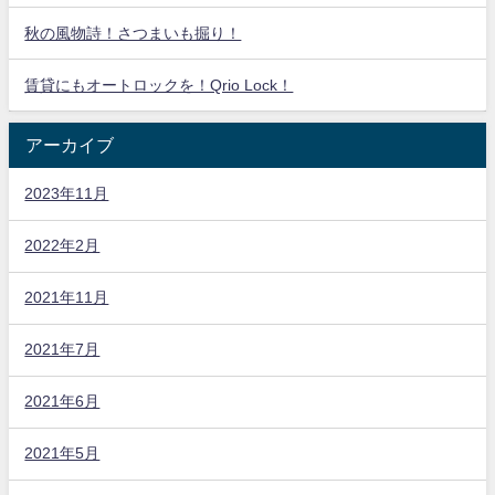
秋の風物詩！さつまいも掘り！
賃貸にもオートロックを！Qrio Lock！
アーカイブ
2023年11月
2022年2月
2021年11月
2021年7月
2021年6月
2021年5月