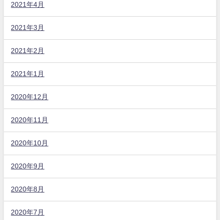
2021年4月
2021年3月
2021年2月
2021年1月
2020年12月
2020年11月
2020年10月
2020年9月
2020年8月
2020年7月