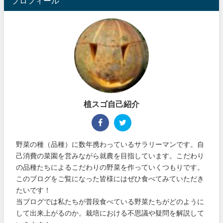
プロフィール
植スゴ自己紹介
野菜の種（品種）に数年携わっているサラリーマンです。自
己消費の菜園を営みながら就農を目指しています。こだわり
の品種たちによるこだわりの野菜を作っていくつもりです。
このブログをご覧になった皆様にはぜひ食べてみていただき
たいです！
当ブログでは私たちが普段食べている野菜たちがどのように
して出来上がるのか。栽培における不思議や疑問を解説して