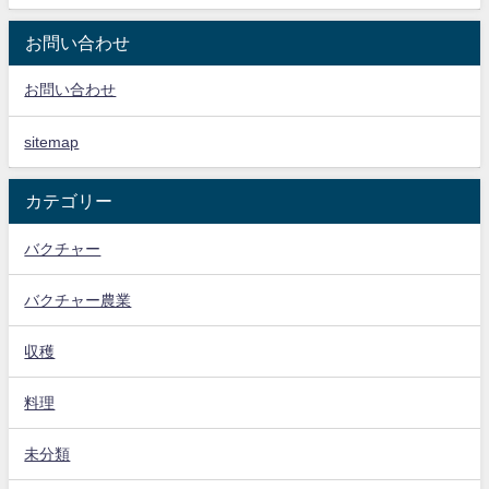
お問い合わせ
お問い合わせ
sitemap
カテゴリー
バクチャー
バクチャー農業
収穫
料理
未分類