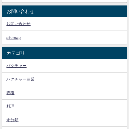
お問い合わせ
お問い合わせ
sitemap
カテゴリー
バクチャー
バクチャー農業
収穫
料理
未分類