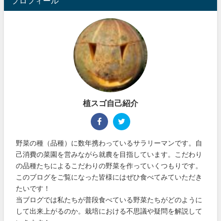
プロフィール
植スゴ自己紹介
野菜の種（品種）に数年携わっているサラリーマンです。自
己消費の菜園を営みながら就農を目指しています。こだわり
の品種たちによるこだわりの野菜を作っていくつもりです。
このブログをご覧になった皆様にはぜひ食べてみていただき
たいです！
当ブログでは私たちが普段食べている野菜たちがどのように
して出来上がるのか。栽培における不思議や疑問を解説して