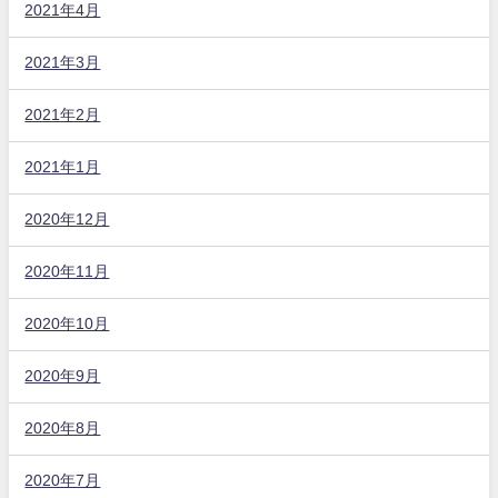
2021年4月
2021年3月
2021年2月
2021年1月
2020年12月
2020年11月
2020年10月
2020年9月
2020年8月
2020年7月