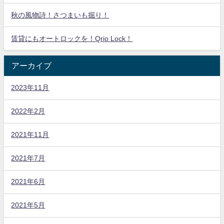
秋の風物詩！さつまいも掘り！
賃貸にもオートロックを！Qrio Lock！
アーカイブ
2023年11月
2022年2月
2021年11月
2021年7月
2021年6月
2021年5月