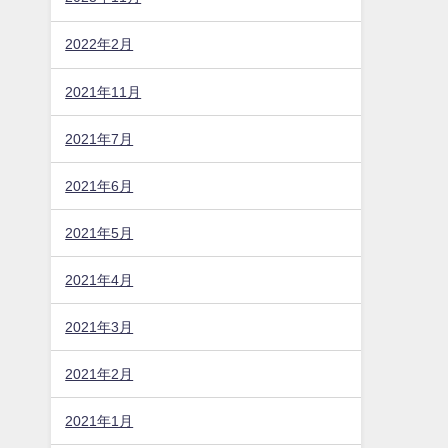
2022年2月
2021年11月
2021年7月
2021年6月
2021年5月
2021年4月
2021年3月
2021年2月
2021年1月