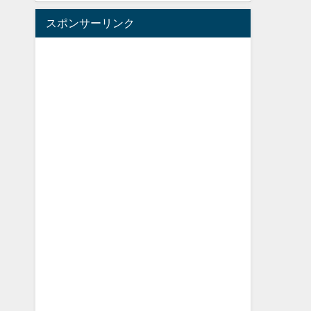
スポンサーリンク