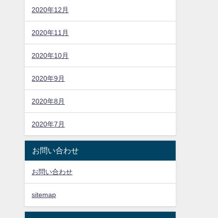
2020年12月
2020年11月
2020年10月
2020年9月
2020年8月
2020年7月
お問い合わせ
お問い合わせ
sitemap