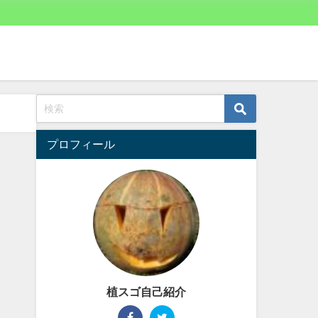
プロフィール
植スゴ自己紹介