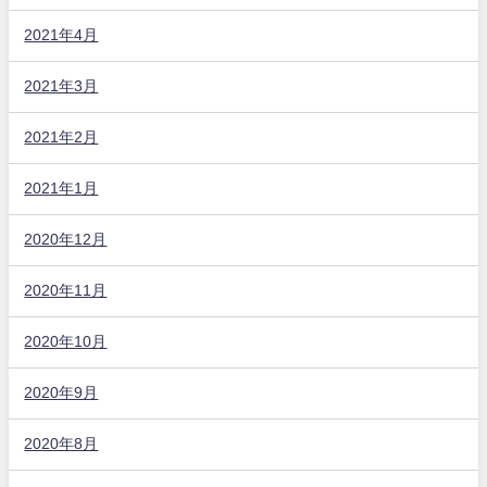
2021年4月
2021年3月
2021年2月
2021年1月
2020年12月
2020年11月
2020年10月
2020年9月
2020年8月