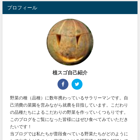
プロフィール
植スゴ自己紹介
野菜の種（品種）に数年携わっているサラリーマンです。自
己消費の菜園を営みながら就農を目指しています。こだわり
の品種たちによるこだわりの野菜を作っていくつもりです。
このブログをご覧になった皆様にはぜひ食べてみていただき
たいです！
当ブログでは私たちが普段食べている野菜たちがどのように