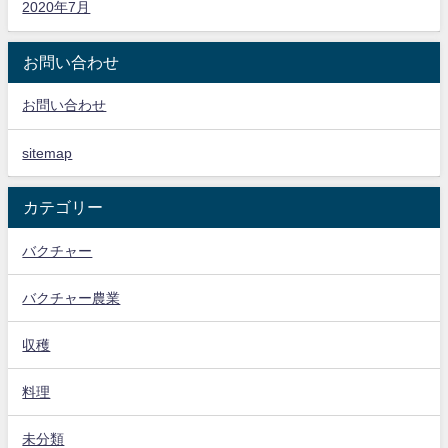
2020年7月
お問い合わせ
お問い合わせ
sitemap
カテゴリー
バクチャー
バクチャー農業
収穫
料理
未分類