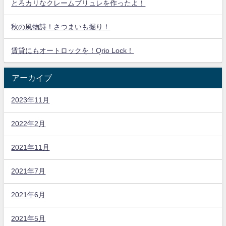
とろカリなクレームブリュレを作ったよ！
秋の風物詩！さつまいも掘り！
賃貸にもオートロックを！Qrio Lock！
アーカイブ
2023年11月
2022年2月
2021年11月
2021年7月
2021年6月
2021年5月