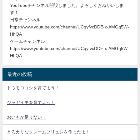
YouTubeチャンネル開設しました。よろしくおねがいしま
す！
日常チャンネル
https://www.youtube.com/channel/UCqyfvcDDE-x-AMGq5W-
HhQA
ゲームチャンネル
https://www.youtube.com/channel/UCqyfvcDDE-x-AMGq5W-
HhQA
最近の投稿
トウモロコシを育てよう！
ジャガイモを育てよう！
おいもが足りない！
とろカリなクレームブリュレを作ったよ！