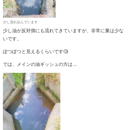
少し流れ込んでいます
少し油が反対側にも流れてきていますが、非常に量は少な
いです。
ぽつぽつと見えるくらいです🧐
では、メインの油ギッシュの方は…