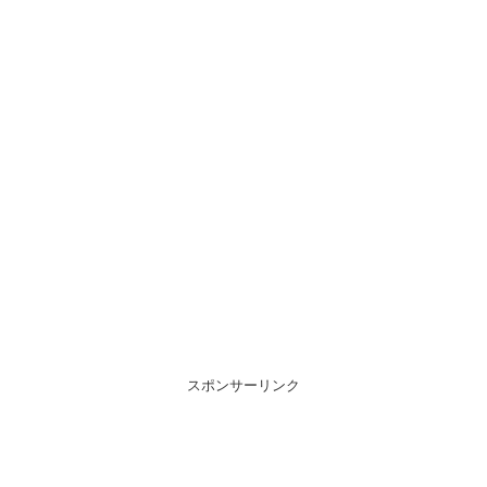
スポンサーリンク