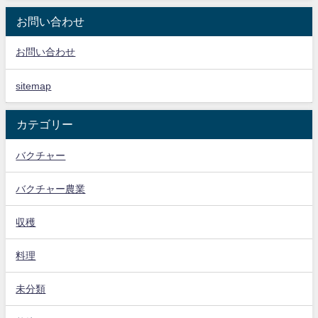
お問い合わせ
お問い合わせ
sitemap
カテゴリー
バクチャー
バクチャー農業
収穫
料理
未分類