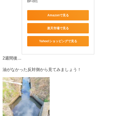
BP-001
Amazonで見る
楽天市場で見る
Yahoo!ショッピングで見る
2週間後…
油がなかった反対側から見てみましょう！