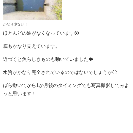
かなり少ない！
ほとんどの油がなくなっています😲
底もかなり見えています。
近づくと魚らしきものも動いていました🐡
水質がかなり完全されているのではないでしょうか🧐
ばら撒いてから1か月後のタイミングでも写真撮影してみよ
うと思います！