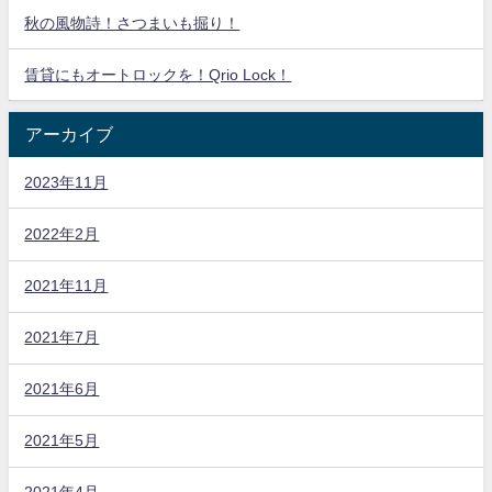
秋の風物詩！さつまいも掘り！
賃貸にもオートロックを！Qrio Lock！
アーカイブ
2023年11月
2022年2月
2021年11月
2021年7月
2021年6月
2021年5月