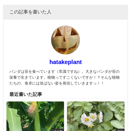
この記事を書いた人
hatakeplant
パンダは笹を食べています（常識ですね）。大きなパンダが笹の
栄養で生きています。植物ってすごくないですか！？そんな植物
たちの、食卓には並ばない姿を発信していきますっ！！
最近書いた記事