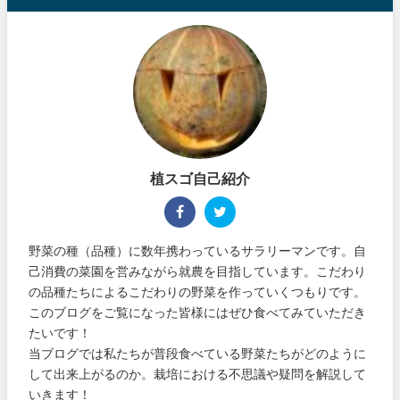
植スゴ自己紹介
野菜の種（品種）に数年携わっているサラリーマンです。自
己消費の菜園を営みながら就農を目指しています。こだわり
の品種たちによるこだわりの野菜を作っていくつもりです。
このブログをご覧になった皆様にはぜひ食べてみていただき
たいです！
当ブログでは私たちが普段食べている野菜たちがどのように
して出来上がるのか。栽培における不思議や疑問を解説して
いきます！