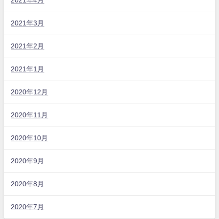
2021年4月
2021年3月
2021年2月
2021年1月
2020年12月
2020年11月
2020年10月
2020年9月
2020年8月
2020年7月