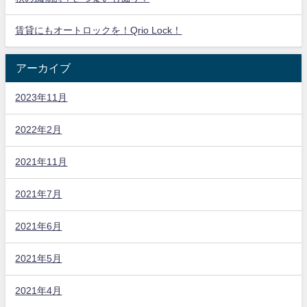
賃貸にもオートロックを！Qrio Lock！
アーカイブ
2023年11月
2022年2月
2021年11月
2021年7月
2021年6月
2021年5月
2021年4月