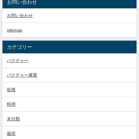
お問い合わせ
お問い合わせ
sitemap
カテゴリー
バクチャー
バクチャー農業
収穫
料理
未分類
栽培