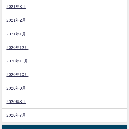
2021年3月
2021年2月
2021年1月
2020年12月
2020年11月
2020年10月
2020年9月
2020年8月
2020年7月