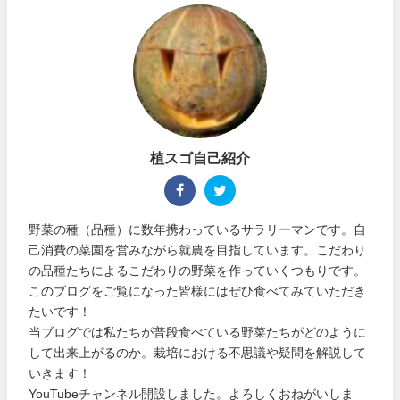
植スゴ自己紹介
野菜の種（品種）に数年携わっているサラリーマンです。自
己消費の菜園を営みながら就農を目指しています。こだわり
の品種たちによるこだわりの野菜を作っていくつもりです。
このブログをご覧になった皆様にはぜひ食べてみていただき
たいです！
当ブログでは私たちが普段食べている野菜たちがどのように
して出来上がるのか。栽培における不思議や疑問を解説して
いきます！
YouTubeチャンネル開設しました。よろしくおねがいしま