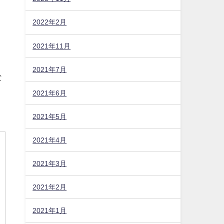
2022年2月
2021年11月
2021年7月
な
2021年6月
2021年5月
2021年4月
2021年3月
2021年2月
2021年1月