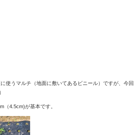
策に使うマルチ（地面に敷いてあるビニール）ですが、今回

（4.5cm)が基本です。