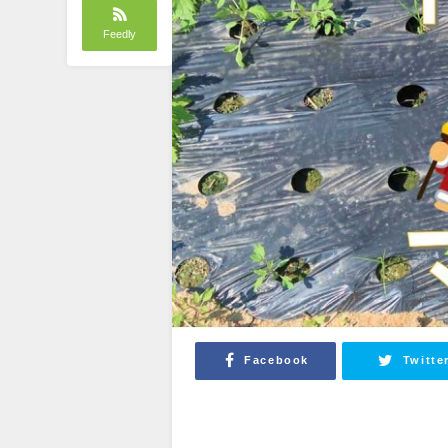
Feedly
Facebook
Twitte