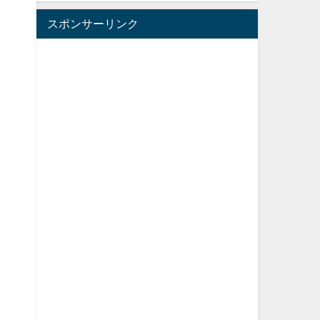
スポンサーリンク