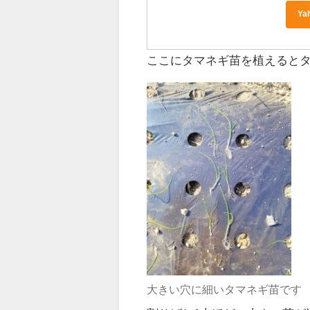
Y
ここにタマネギ苗を植えるとタ
大きい穴に細いタマネギ苗です