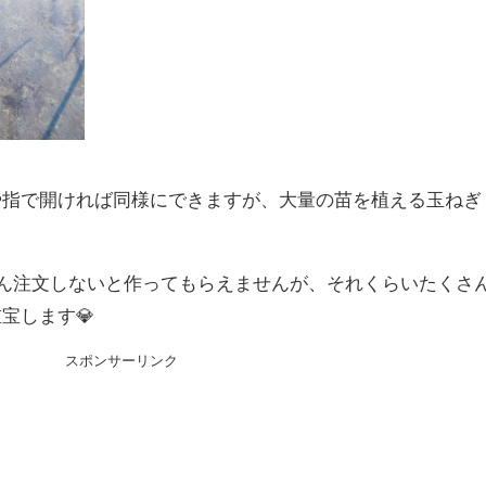
や指で開ければ同様にできますが、大量の苗を植える玉ねぎ
さん注文しないと作ってもらえませんが、それくらいたくさ
宝します💎
スポンサーリンク