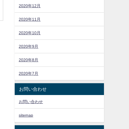
2020年12月
2020年11月
2020年10月
2020年9月
2020年8月
2020年7月
お問い合わせ
お問い合わせ
sitemap