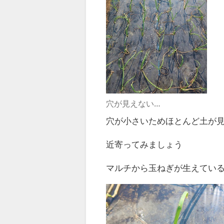
穴が見えない…
穴が小さいためほとんど土が見
近寄ってみましょう
マルチから玉ねぎが生えている