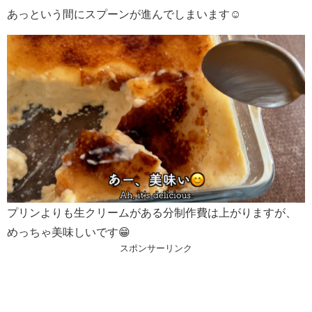
あっという間にスプーンが進んでしまいます☺️
プリンよりも生クリームがある分制作費は上がりますが、
めっちゃ美味しいです😁
スポンサーリンク