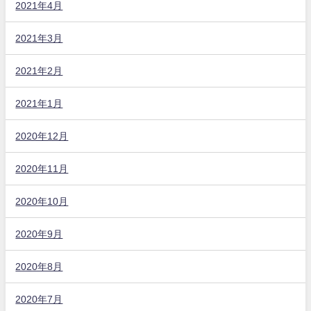
2021年4月
2021年3月
2021年2月
2021年1月
2020年12月
2020年11月
2020年10月
2020年9月
2020年8月
2020年7月