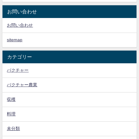
お問い合わせ
お問い合わせ
sitemap
カテゴリー
バクチャー
バクチャー農業
収穫
料理
未分類