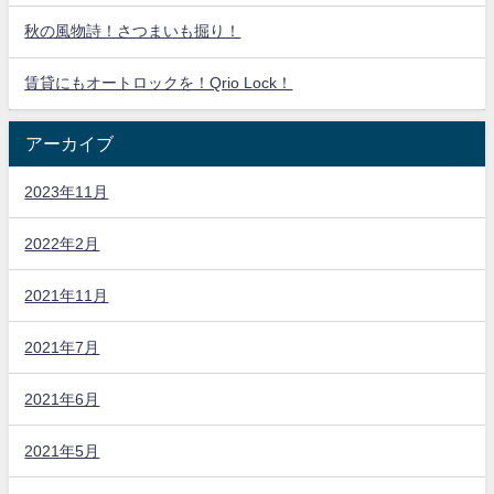
秋の風物詩！さつまいも掘り！
賃貸にもオートロックを！Qrio Lock！
アーカイブ
2023年11月
2022年2月
2021年11月
2021年7月
2021年6月
2021年5月