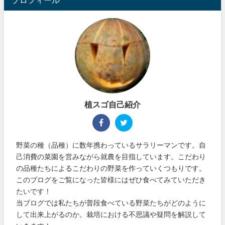
植スゴ自己紹介
野菜の種（品種）に数年携わっているサラリーマンです。自
己消費の菜園を営みながら就農を目指しています。こだわり
の品種たちによるこだわりの野菜を作っていくつもりです。
このブログをご覧になった皆様にはぜひ食べてみていただき
たいです！
当ブログでは私たちが普段食べている野菜たちがどのように
して出来上がるのか。栽培における不思議や疑問を解説して