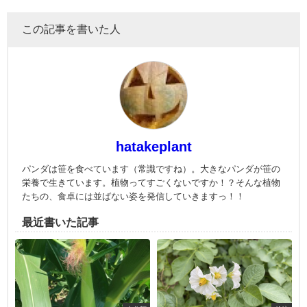
この記事を書いた人
hatakeplant
パンダは笹を食べています（常識ですね）。大きなパンダが笹の
栄養で生きています。植物ってすごくないですか！？そんな植物
たちの、食卓には並ばない姿を発信していきますっ！！
最近書いた記事