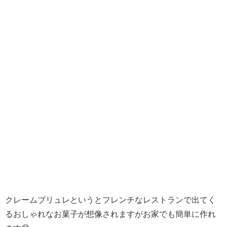
クレームブリュレというとフレンチなレストランで出てく
るおしゃれなお菓子が想像されますがお家でも簡単に作れ