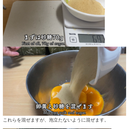
これらを混ぜますが、泡立たないように混ぜます。