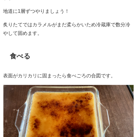
地道に1層ずつやりましょう！
炙りたてではカラメルがまだ柔らかいため冷蔵庫で数分冷
やして固めます。
食べる
表面がカリカリに固まったら食べごろの合図です。